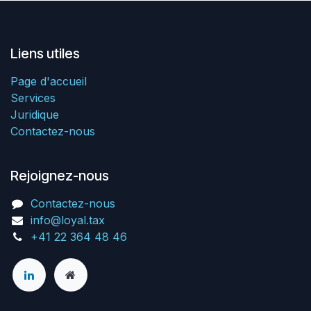
Liens utiles
Page d'accueil
Services
Juridique
Contactez-nous
Rejoignez-nous
Contactez-nous
info@loyal.tax
+41 22 364 48 46