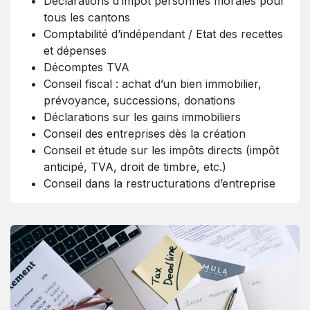
Déclarations d’impôt personnes morales pour
tous les cantons
Comptabilité d’indépendant / Etat des recettes
et dépenses
Décomptes TVA
Conseil fiscal : achat d’un bien immobilier,
prévoyance, successions, donations
Déclarations sur les gains immobiliers
Conseil des entreprises dès la création
Conseil et étude sur les impôts directs (impôt
anticipé, TVA, droit de timbre, etc.)
Conseil dans la restructurations d’entreprise