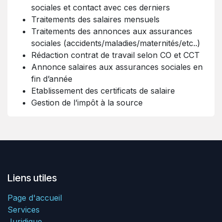
sociales et contact avec ces derniers
Traitements des salaires mensuels
Traitements des annonces aux assurances
sociales (accidents/maladies/maternités/etc..)
Rédaction contrat de travail selon CO et CCT
Annonce salaires aux assurances sociales en
fin d’année
Etablissement des certificats de salaire
Gestion de l’impôt à la source
Liens utiles
Page d'accueil
Services
Juridique